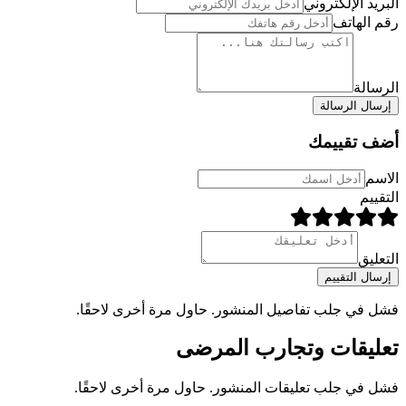
البريد الإلكتروني
رقم الهاتف
الرسالة
إرسال الرسالة
أضف تقييمك
الاسم
التقييم
التعليق
إرسال التقييم
فشل في جلب تفاصيل المنشور
. حاول مرة أخرى لاحقًا.
تعليقات وتجارب المرضى
فشل في جلب تعليقات المنشور
. حاول مرة أخرى لاحقًا.